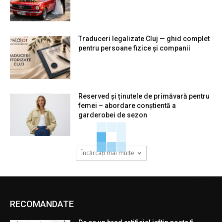
Traduceri legalizate Cluj — ghid complet
pentru persoane fizice și companii
Reserved și ținutele de primăvară pentru
femei – abordare conștientă a
garderobei de sezon
Încărcați mai multe
RECOMANDATE