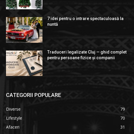
7 idei pentru o intrare spectaculoasă la
nuntă
Traduceri legalizate Cluj — ghid complet
pentru persoane fizice și companii
CATEGORII POPULARE
Diverse
79
Lifestyle
70
Afaceri
31