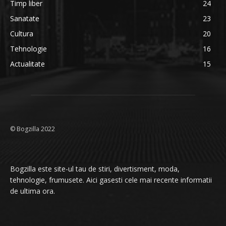
Timp liber
24
Sanatate
23
Cultura
20
Tehnologie
16
Actualitate
15
© Bogzilla 2022
Bogzilla este site-ul tau de stiri, divertisment, moda,
tehnologie, frumusete. Aici gasesti cele mai recente informatii
de ultima ora.