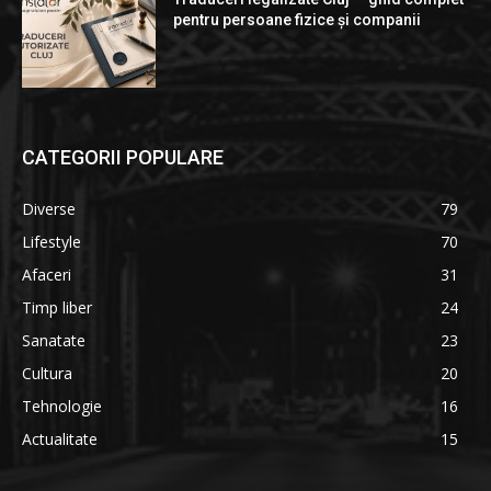
pentru persoane fizice și companii
CATEGORII POPULARE
Diverse
79
Lifestyle
70
Afaceri
31
Timp liber
24
Sanatate
23
Cultura
20
Tehnologie
16
Actualitate
15