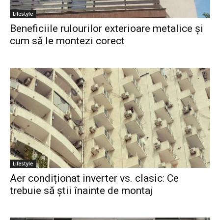
Lifestyle
Beneficiile rulourilor exterioare metalice și
cum să le montezi corect
Lifestyle
Aer condiționat inverter vs. clasic: Ce
trebuie să știi înainte de montaj