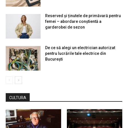
Reserved și ținutele de primăvară pentru
femei – abordare conștientă a
garderobei de sezon
De ce să alegi un electrician autorizat
pentru lucrările tale electrice din
București
CULTURA