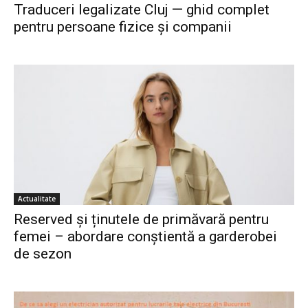
Traduceri legalizate Cluj — ghid complet
pentru persoane fizice și companii
Actualitate
Reserved și ținutele de primăvară pentru
femei – abordare conștientă a garderobei
de sezon