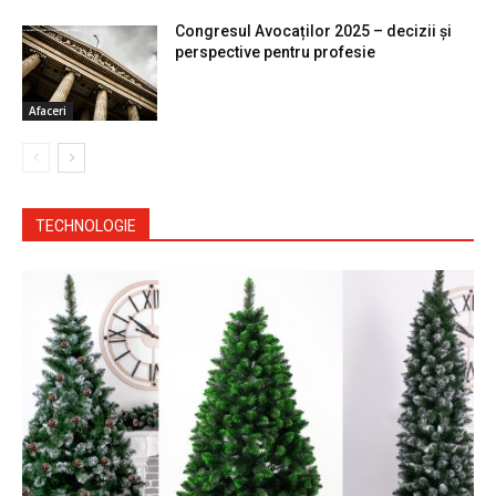
Congresul Avocaților 2025 – decizii și
perspective pentru profesie
Afaceri
TECHNOLOGIE