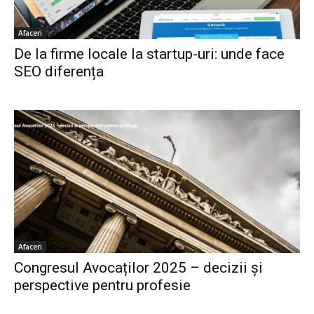
Afaceri
De la firme locale la startup-uri: unde face
SEO diferența
Afaceri
Congresul Avocaților 2025 – decizii și
perspective pentru profesie