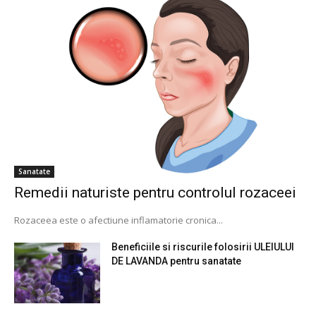
Sanatate
Remedii naturiste pentru controlul rozaceei
Rozaceea este o afectiune inflamatorie cronica...
Beneficiile si riscurile folosirii ULEIULUI
DE LAVANDA pentru sanatate