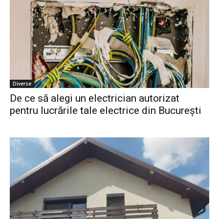
Diverse
De ce să alegi un electrician autorizat
pentru lucrările tale electrice din București