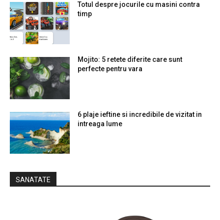
Totul despre jocurile cu masini contra
timp
Mojito: 5 retete diferite care sunt
perfecte pentru vara
6 plaje ieftine si incredibile de vizitat in
intreaga lume
SANATATE