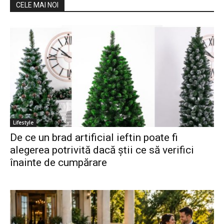
CELE MAI NOI
Lifestyle
De ce un brad artificial ieftin poate fi
alegerea potrivită dacă știi ce să verifici
înainte de cumpărare