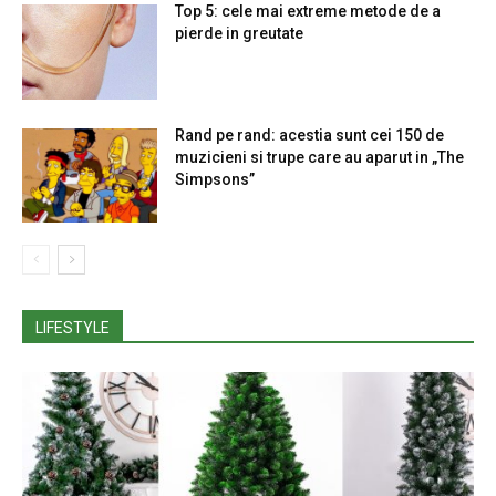
Top 5: cele mai extreme metode de a
pierde in greutate
Rand pe rand: acestia sunt cei 150 de
muzicieni si trupe care au aparut in „The
Simpsons”
LIFESTYLE