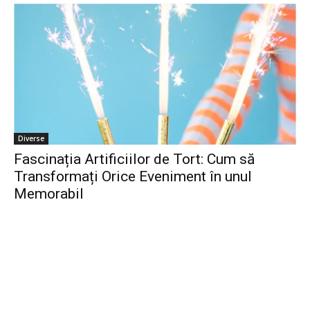
Diverse
Fascinația Artificiilor de Tort: Cum să
Transformați Orice Eveniment în unul
Memorabil