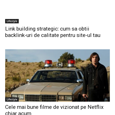
Lifestyle
Link building strategic: cum sa obtii
backlink-uri de calitate pentru site-ul tau
Lifestyle
Cele mai bune filme de vizionat pe Netflix
chiar acum