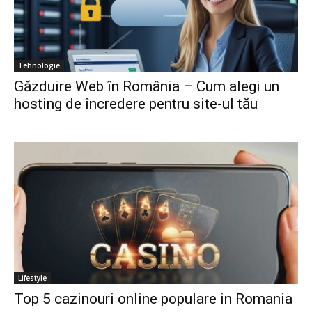
Tehnologie
Găzduire Web în România – Cum alegi un
hosting de încredere pentru site-ul tău
Lifestyle
Top 5 cazinouri online populare in Romania