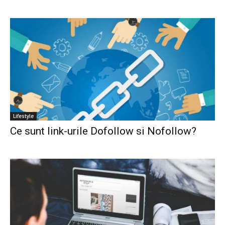
Lifestyle
Ce sunt link-urile Dofollow si Nofollow?