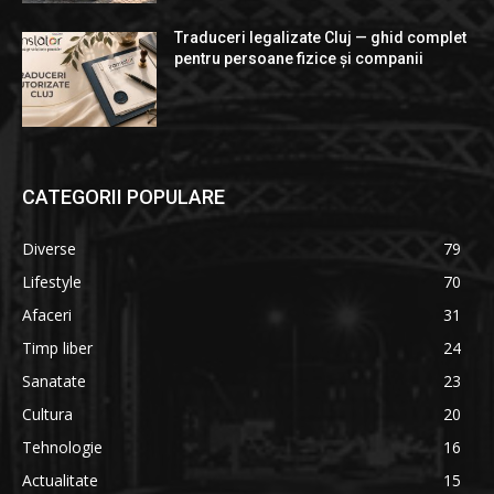
Traduceri legalizate Cluj — ghid complet
pentru persoane fizice și companii
CATEGORII POPULARE
Diverse
79
Lifestyle
70
Afaceri
31
Timp liber
24
Sanatate
23
Cultura
20
Tehnologie
16
Actualitate
15