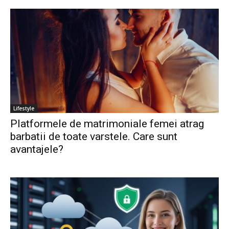
Lifestyle
Platformele de matrimoniale femei atrag
barbatii de toate varstele. Care sunt
avantajele?