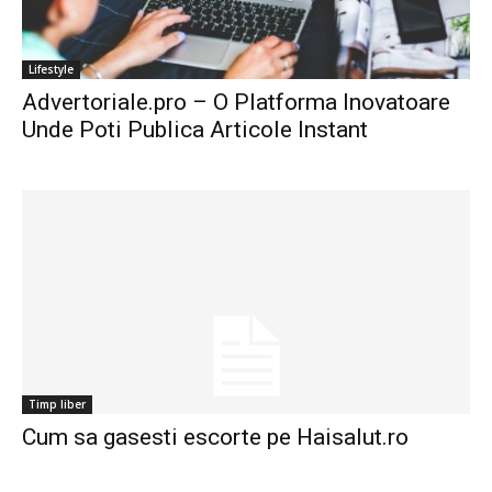
Lifestyle
Advertoriale.pro – O Platforma Inovatoare
Unde Poti Publica Articole Instant
Timp liber
Cum sa gasesti escorte pe Haisalut.ro