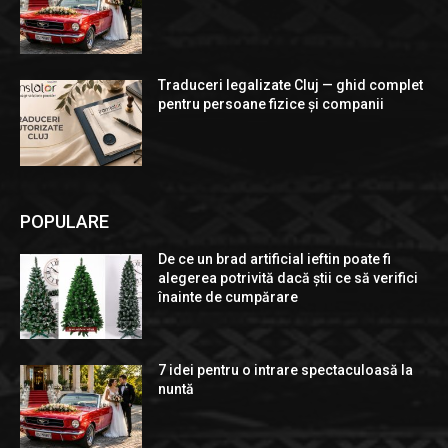
Traduceri legalizate Cluj — ghid complet
pentru persoane fizice și companii
POPULARE
De ce un brad artificial ieftin poate fi
alegerea potrivită dacă știi ce să verifici
înainte de cumpărare
7 idei pentru o intrare spectaculoasă la
nuntă