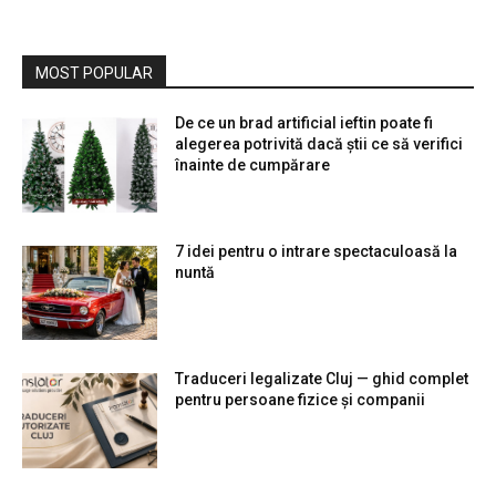
MOST POPULAR
De ce un brad artificial ieftin poate fi
alegerea potrivită dacă știi ce să verifici
înainte de cumpărare
7 idei pentru o intrare spectaculoasă la
nuntă
Traduceri legalizate Cluj — ghid complet
pentru persoane fizice și companii