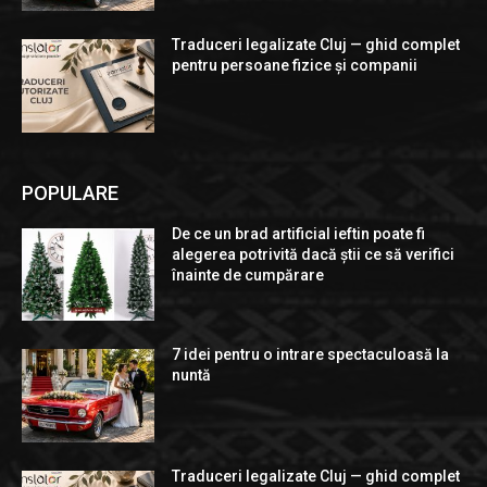
Traduceri legalizate Cluj — ghid complet
pentru persoane fizice și companii
POPULARE
De ce un brad artificial ieftin poate fi
alegerea potrivită dacă știi ce să verifici
înainte de cumpărare
7 idei pentru o intrare spectaculoasă la
nuntă
Traduceri legalizate Cluj — ghid complet