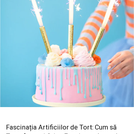
Fascinația Artificiilor de Tort: Cum să