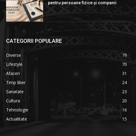
pentru persoane fizice și companii
CATEGORII POPULARE
Diverse
79
Lifestyle
70
Afaceri
31
Timp liber
24
Sanatate
23
Cultura
20
Tehnologie
16
Actualitate
15