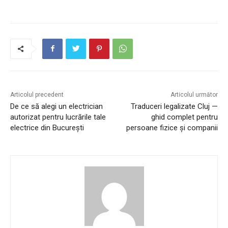
Articolul precedent
Articolul următor
De ce să alegi un electrician
Traduceri legalizate Cluj —
autorizat pentru lucrările tale
ghid complet pentru
electrice din București
persoane fizice și companii