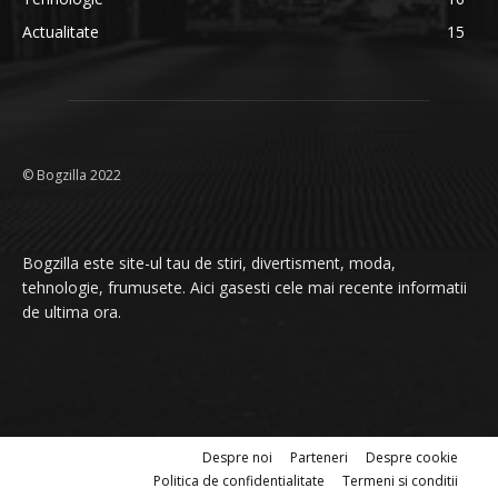
Actualitate
15
© Bogzilla 2022
Bogzilla este site-ul tau de stiri, divertisment, moda,
tehnologie, frumusete. Aici gasesti cele mai recente informatii
de ultima ora.
Despre noi
Parteneri
Despre cookie
Politica de confidentialitate
Termeni si conditii