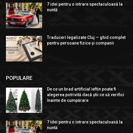
7 idei pentru o intrare spectaculoasă la
nuntă
Traduceri legalizate Cluj — ghid complet
pentru persoane fizice și companii
POPULARE
De ce un brad artificial ieftin poate fi
alegerea potrivită dacă știi ce să verifici
înainte de cumpărare
7 idei pentru o intrare spectaculoasă la
nuntă