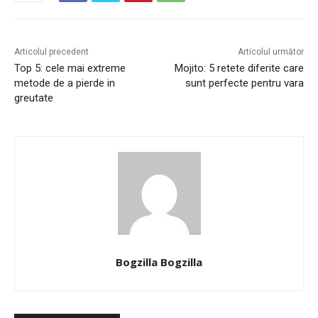
Articolul precedent
Articolul următor
Top 5: cele mai extreme
Mojito: 5 retete diferite care
metode de a pierde in
sunt perfecte pentru vara
greutate
Bogzilla Bogzilla