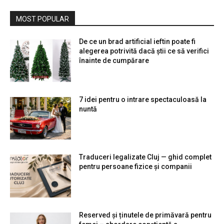
MOST POPULAR
De ce un brad artificial ieftin poate fi
alegerea potrivită dacă știi ce să verifici
înainte de cumpărare
7 idei pentru o intrare spectaculoasă la
nuntă
Traduceri legalizate Cluj — ghid complet
pentru persoane fizice și companii
Reserved și ținutele de primăvară pentru