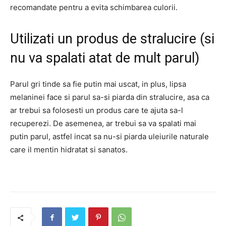
recomandate
pentru a evita schimbarea culorii.
Utilizati un produs de stralucire (si
nu va spalati atat de mult parul)
Parul gri tinde sa fie putin mai uscat, in plus, lipsa
melaninei face si parul sa-si piarda din stralucire, asa ca
ar trebui sa folosesti un produs care te ajuta sa-l
recuperezi.
De asemenea, ar trebui sa va spalati mai
putin parul, astfel incat sa nu-si piarda uleiurile naturale
care il mentin hidratat si sanatos.