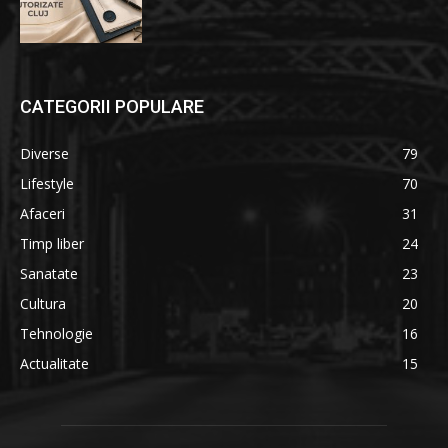
CATEGORII POPULARE
Diverse
79
Lifestyle
70
Afaceri
31
Timp liber
24
Sanatate
23
Cultura
20
Tehnologie
16
Actualitate
15