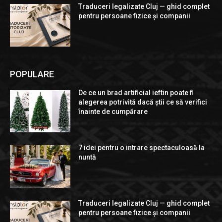
Traduceri legalizate Cluj — ghid complet
pentru persoane fizice și companii
POPULARE
De ce un brad artificial ieftin poate fi
alegerea potrivită dacă știi ce să verifici
înainte de cumpărare
7 idei pentru o intrare spectaculoasă la
nuntă
Traduceri legalizate Cluj — ghid complet
pentru persoane fizice și companii