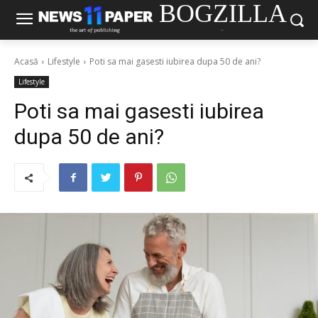
BOGZILLA
-
Acasă
Lifestyle
Poti sa mai gasesti iubirea dupa 50 de ani?
Lifestyle
Poti sa mai gasesti iubirea
dupa 50 de ani?