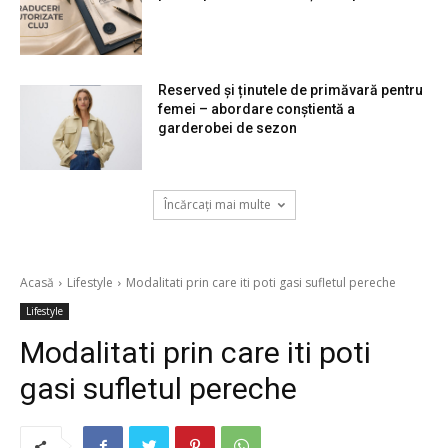
Reserved și ținutele de primăvară pentru
femei – abordare conștientă a
garderobei de sezon
Încărcați mai multe