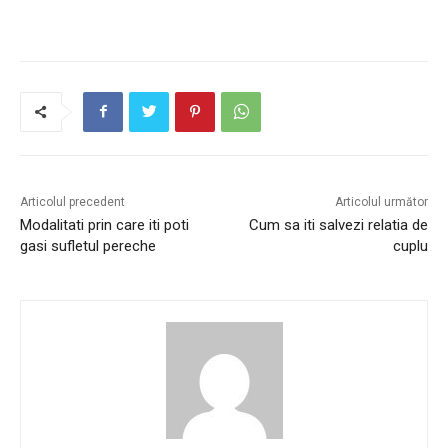
Articolul precedent
Articolul următor
Modalitati prin care iti poti
Cum sa iti salvezi relatia de
gasi sufletul pereche
cuplu